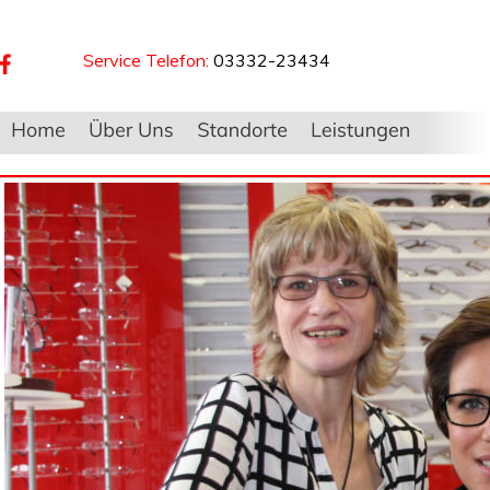
Service Telefon:
03332-23434