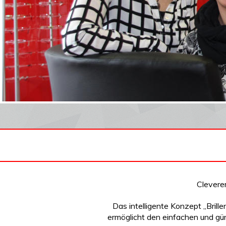
Clevere
Das intelligente Konzept „Brill
ermöglicht den einfachen und gün